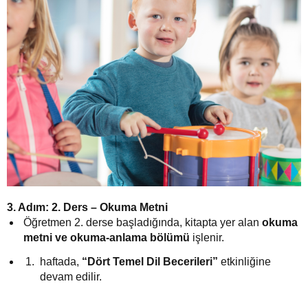
3. Adım: 2. Ders – Okuma Metni
Öğretmen 2. derse başladığında, kitapta yer alan
okuma
metni ve okuma-anlama bölümü
işlenir.
haftada,
“Dört Temel Dil Becerileri”
etkinliğine
devam edilir.