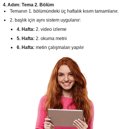
4. Adım: Tema 2. Bölüm
Temanın 1. bölümündeki üç haftalık kısım tamamlanır.
2. başlık için aynı sistem uygulanır:
4. Hafta:
2. video izleme
5. Hafta:
2. okuma metni
6. Hafta:
metin çalışmaları yapılır