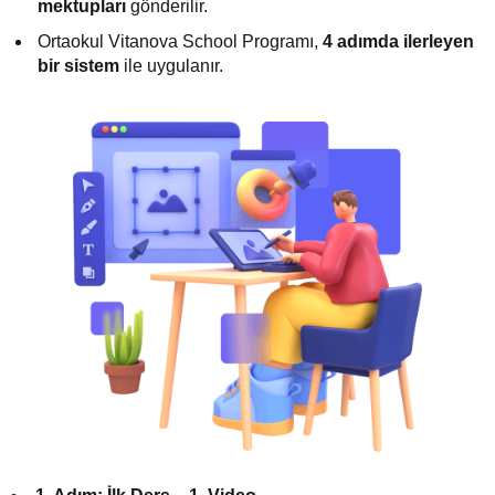
mektupları
gönderilir.
Ortaokul Vitanova School Programı,
4 adımda ilerleyen
bir sistem
ile uygulanır.