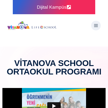
Dijital Kampüs
VITANOVA SCHOOL
ORTAOKUL PROGRAMI