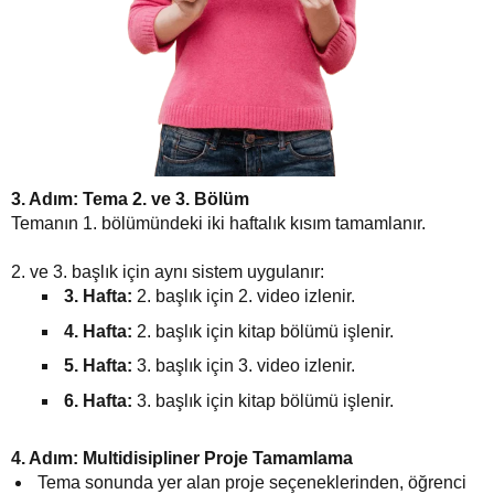
3. Adım: Tema 2. ve 3. Bölüm
Temanın 1. bölümündeki iki haftalık kısım tamamlanır.
2. ve 3. başlık için aynı sistem uygulanır:
3. Hafta:
2. başlık için 2. video izlenir.
4. Hafta:
2. başlık için kitap bölümü işlenir.
5. Hafta:
3. başlık için 3. video izlenir.
6. Hafta:
3. başlık için kitap bölümü işlenir.
4. Adım: Multidisipliner Proje Tamamlama
Tema sonunda yer alan proje seçeneklerinden, öğrenci