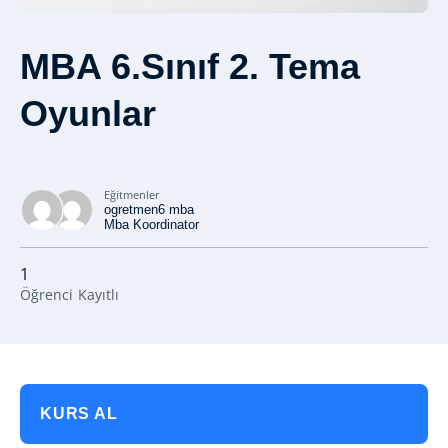
MBA 6.Sınıf 2. Tema
Oyunlar
Eğitmenler
ogretmen6 mba
Mba Koordinator
1
Öğrenci
Kayıtlı
KURS AL