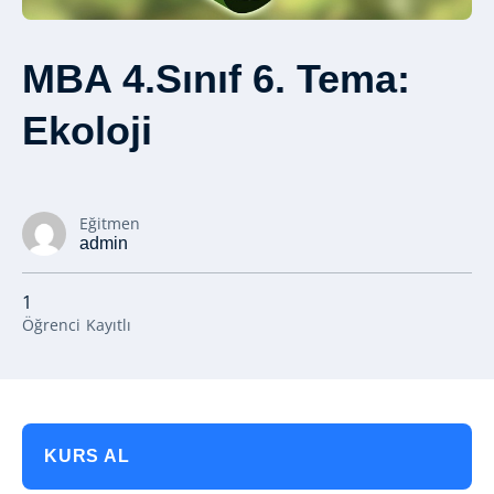
MBA 4.Sınıf 6. Tema:
Ekoloji
Eğitmen
admin
1
Öğrenci
Kayıtlı
KURS AL