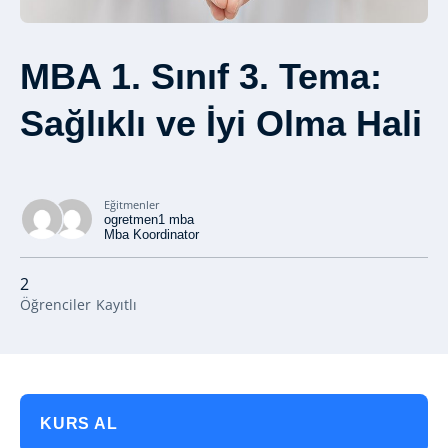
MBA 1. Sınıf 3. Tema:
Sağlıklı ve İyi Olma Hali
Eğitmenler
ogretmen1 mba
Mba Koordinator
2
Öğrenciler
Kayıtlı
KURS AL