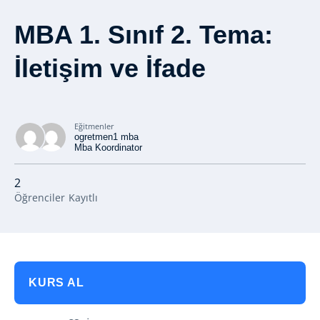
MBA 1. Sınıf 2. Tema:
İletişim ve İfade
Eğitmenler
ogretmen1 mba
Mba Koordinator
2
Öğrenciler
Kayıtlı
KURS AL