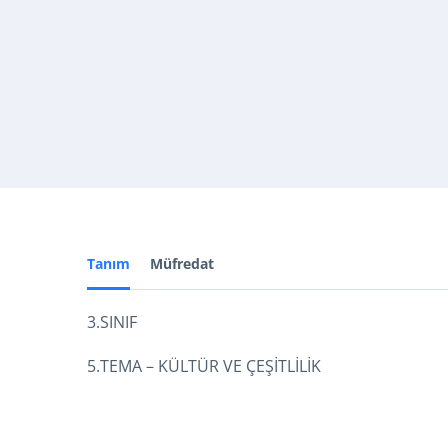
Tanım
Müfredat
3.SINIF
5.TEMA – KÜLTÜR VE ÇEŞİTLİLİK