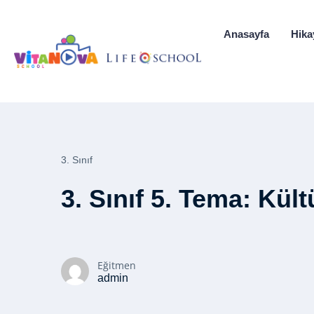
Anasayfa
Hika
3. Sınıf
3. Sınıf 5. Tema: Kültü
Eğitmen
admin