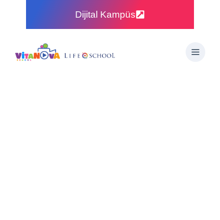
Dijital Kampüs