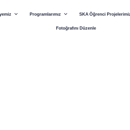
yemiz
Programlarımız
SKA Öğrenci Projelerimi
Fotoğrafını Düzenle