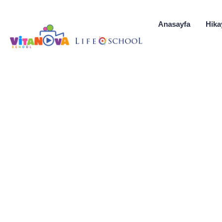
Anasayfa
Hika