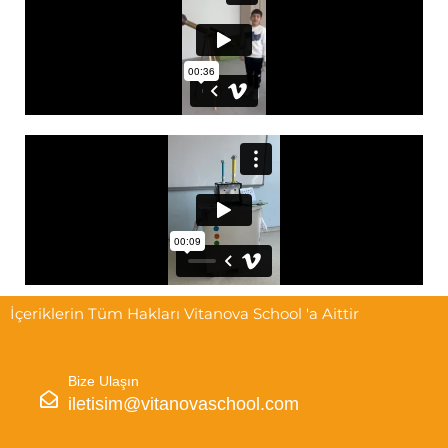
İçeriklerin Tüm Hakları Vitanova School 'a Aittir
Bize Ulaşın
iletisim@vitanovaschool.com