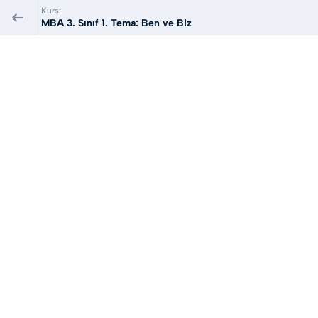
Kurs:
MBA 3. Sınıf 1. Tema: Ben ve Biz