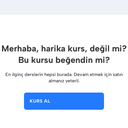
Merhaba, harika kurs, değil mi?
Bu kursu beğendin mi?
En ilginç derslerin hepsi burada. Devam etmek için satın
almanız yeterli.
KURS AL