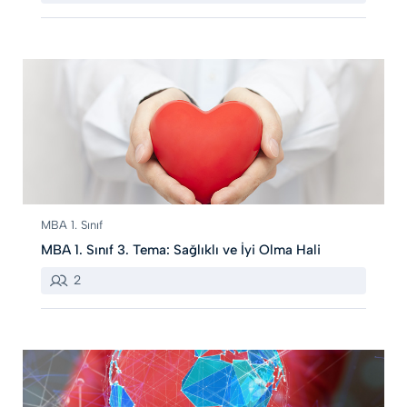
MBA 1. Sınıf
MBA 1. Sınıf 3. Tema: Sağlıklı ve İyi Olma Hali
2