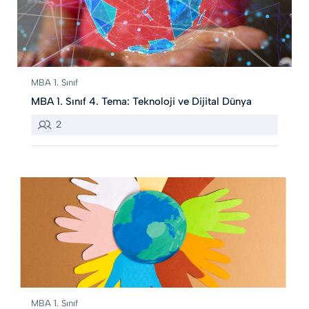
MBA 1. Sınıf
MBA 1. Sınıf 4. Tema: Teknoloji ve Dijital Dünya
2
MBA 1. Sınıf