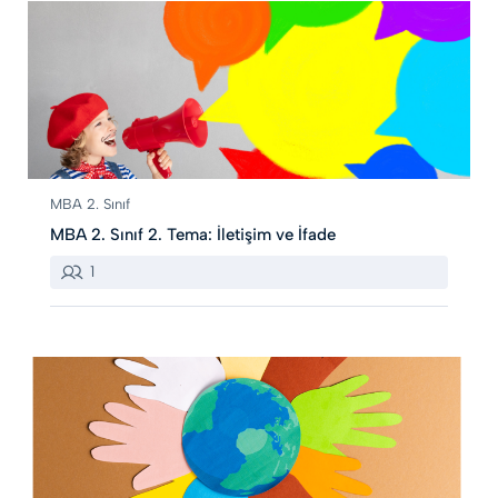
MBA 2. Sınıf
MBA 2. Sınıf 2. Tema: İletişim ve İfade
1