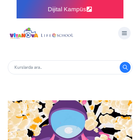
Dijital Kampüs