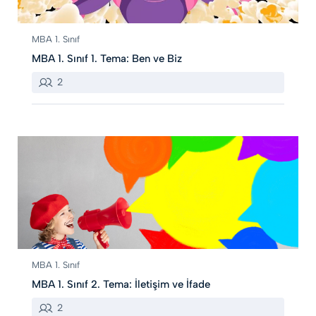
MBA 1. Sınıf
MBA 1. Sınıf 1. Tema: Ben ve Biz
2
MBA 1. Sınıf
MBA 1. Sınıf 2. Tema: İletişim ve İfade
2