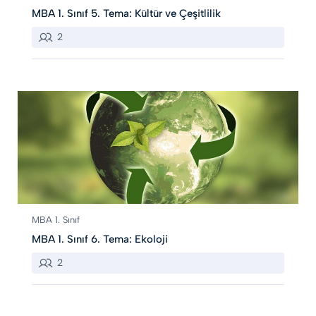
MBA 1. Sınıf 5. Tema: Kültür ve Çeşitlilik
2
MBA 1. Sınıf
MBA 1. Sınıf 6. Tema: Ekoloji
2