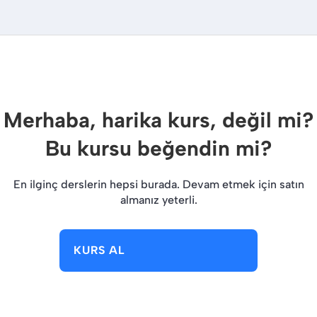
Merhaba, harika kurs, değil mi?
Bu kursu beğendin mi?
En ilginç derslerin hepsi burada. Devam etmek için satın
almanız yeterli.
KURS AL