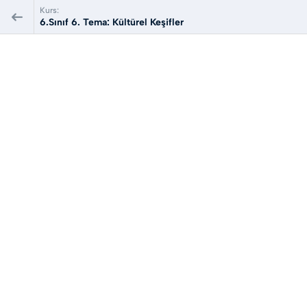
Kurs:
6.Sınıf 6. Tema: Kültürel Keşifler